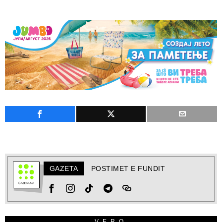
GAZETA
POSTIMET E FUNDIT
VERO