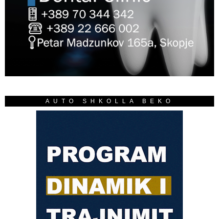
AUTO SHKOLLA BEKO