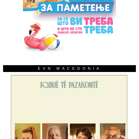
EVN MACEDONIA