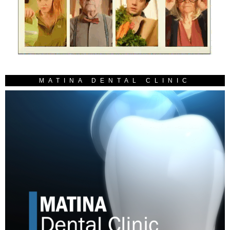
MATINA DENTAL CLINIC