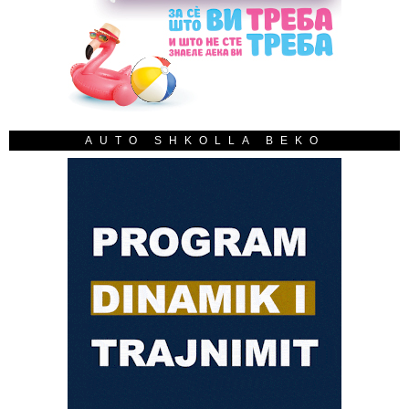
AUTO SHKOLLA BEKO