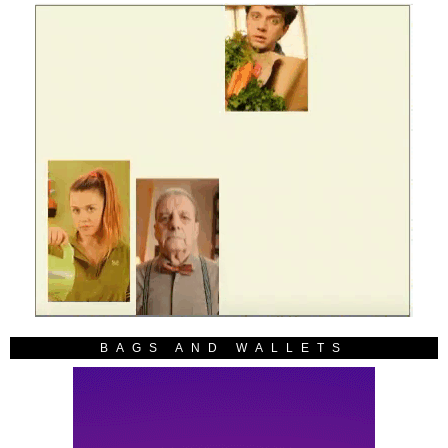
BAGS AND WALLETS