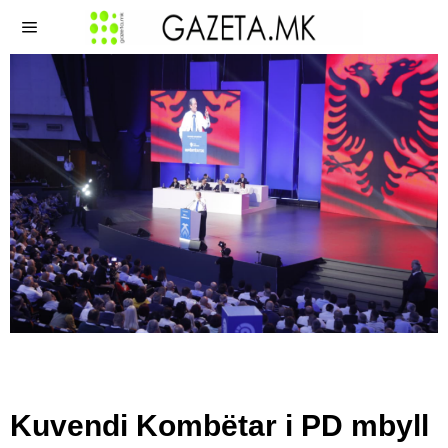
Kuvendi Kombëtar i PD mbyll