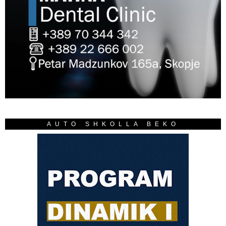
AUTO SHKOLLA BEKO