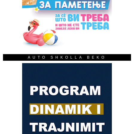
AUTO SHKOLLA BEKO