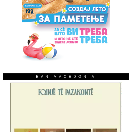
EVN MACEDONIA