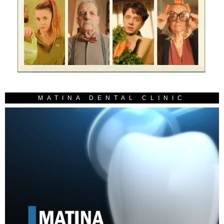
MATINA DENTAL CLINIC