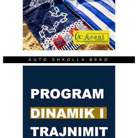
AUTO SHKOLLA BEKO