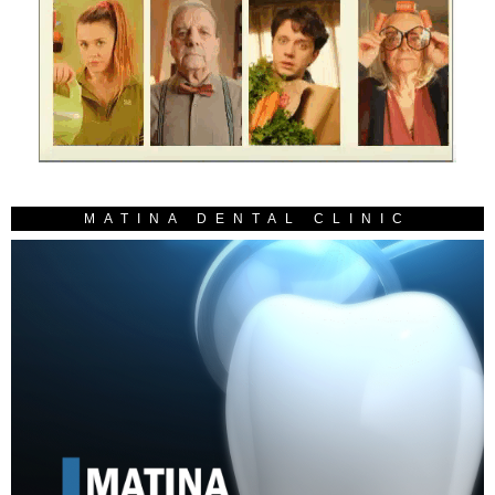
MATINA DENTAL CLINIC