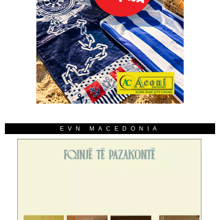
EVN MACEDONIA