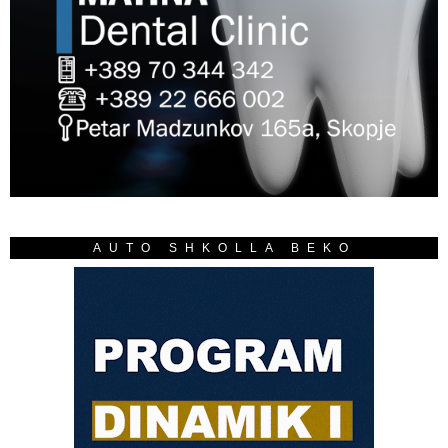
AUTO SHKOLLA BEKO