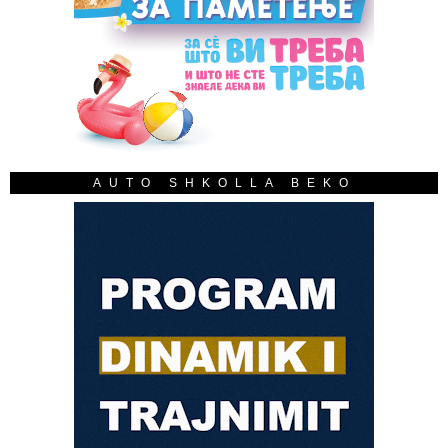
AUTO SHKOLLA BEKO