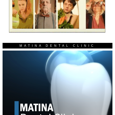
MATINA DENTAL CLINIC