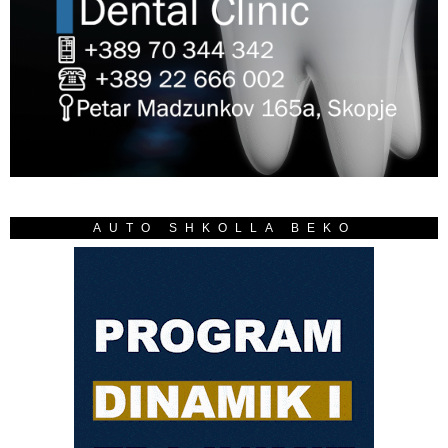
AUTO SHKOLLA BEKO