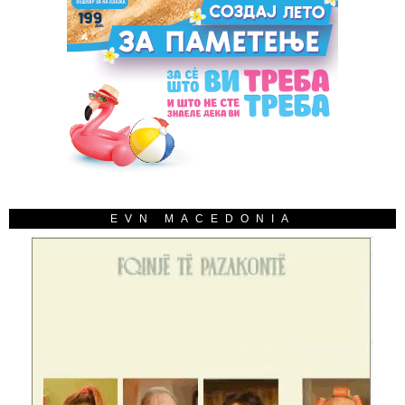
EVN MACEDONIA