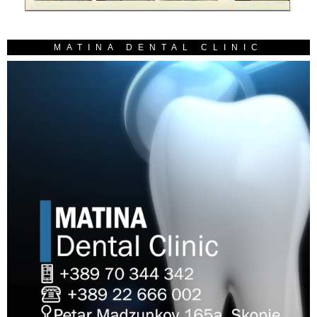
MATINA DENTAL CLINIC