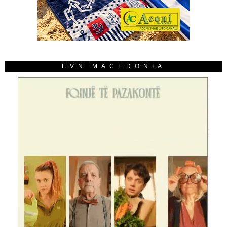
EVN MACEDONIA