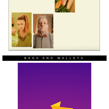
BAGS AND WALLETS