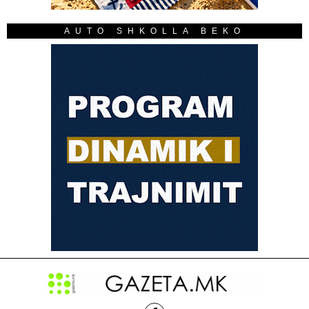
AUTO SHKOLLA BEKO