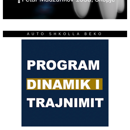
AUTO SHKOLLA BEKO