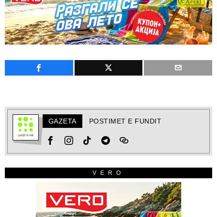
GAZETA
POSTIMET E FUNDIT
VERO