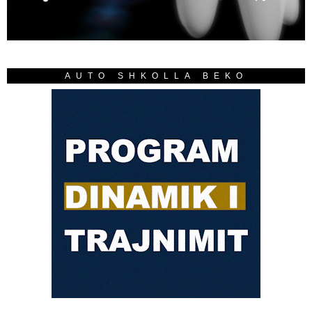
AUTO SHKOLLA BEKO