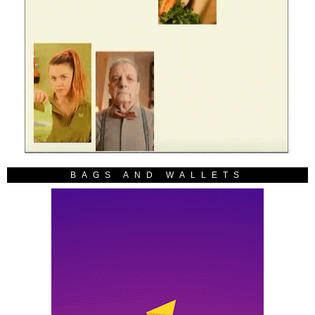
BAGS AND WALLETS