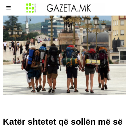
Katër shtetet që sollën më së