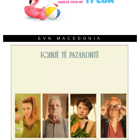
EVN MACEDONIA