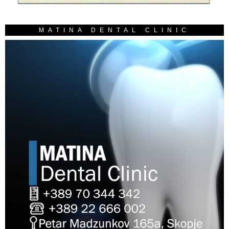
MATINA DENTAL CLINIC