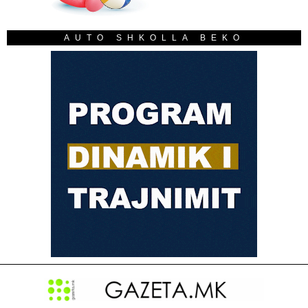
AUTO SHKOLLA BEKO