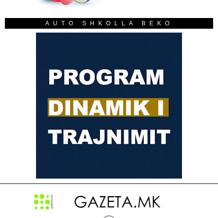
AUTO SHKOLLA BEKO