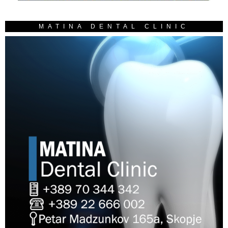
MATINA DENTAL CLINIC