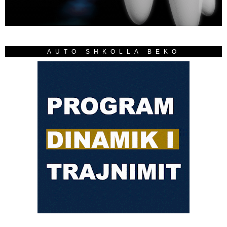
AUTO SHKOLLA BEKO