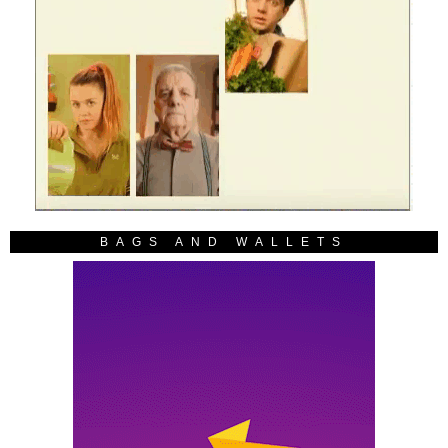
BAGS AND WALLETS