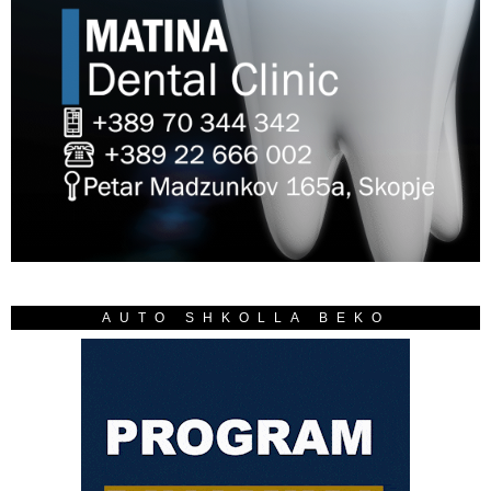
AUTO SHKOLLA BEKO