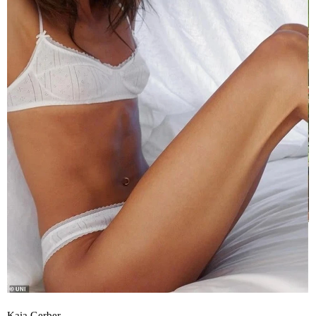
Kaia Gerber