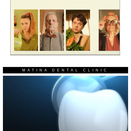
MATINA DENTAL CLINIC