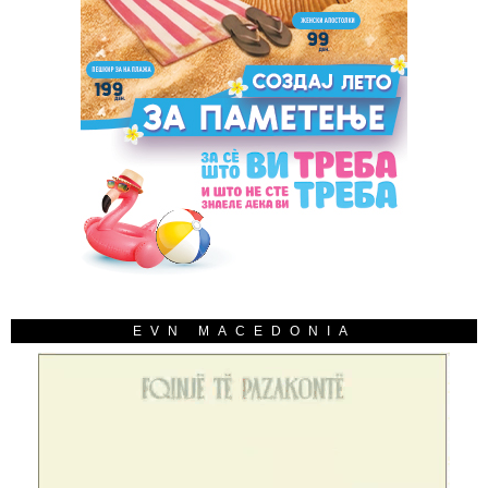
EVN MACEDONIA