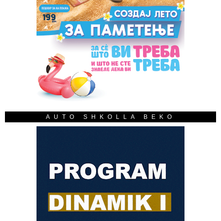
AUTO SHKOLLA BEKO