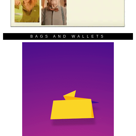
BAGS AND WALLETS