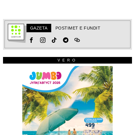
GAZETA
POSTIMET E FUNDIT
VERO