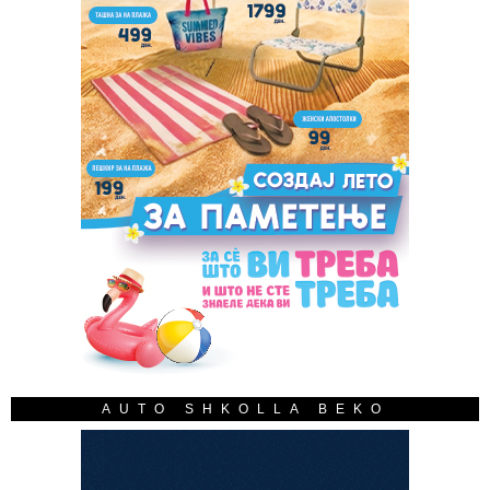
AUTO SHKOLLA BEKO