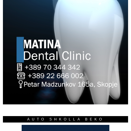
AUTO SHKOLLA BEKO