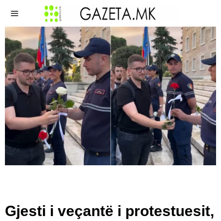
Gjesti i veçantë i protestuesit,