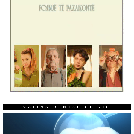
MATINA DENTAL CLINIC