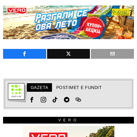
GAZETA
POSTIMET E FUNDIT
VERO