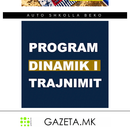
AUTO SHKOLLA BEKO