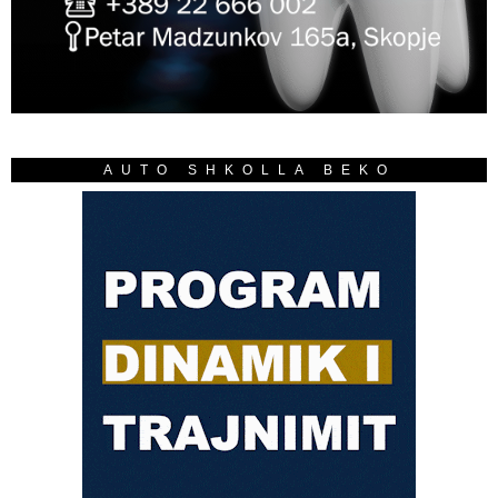
AUTO SHKOLLA BEKO