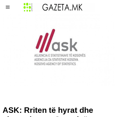
ASK: Rriten të hyrat dhe