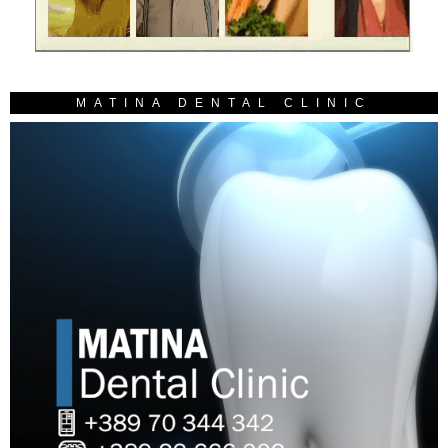
MATINA DENTAL CLINIC