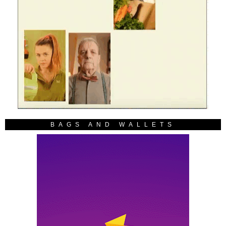
BAGS AND WALLETS