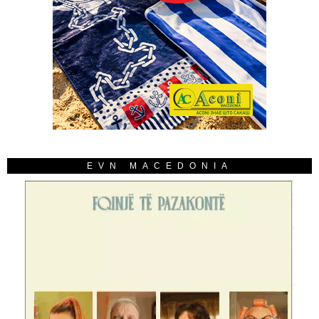
EVN MACEDONIA