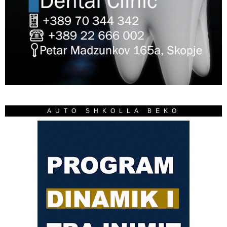
AUTO SHKOLLA BEKO