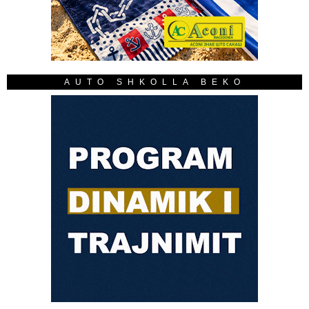
AUTO SHKOLLA BEKO