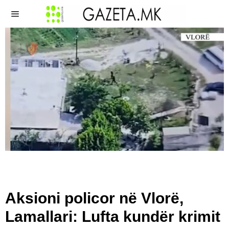
Aksioni policor në Vlorë,
Lamallari: Lufta kundër krimit