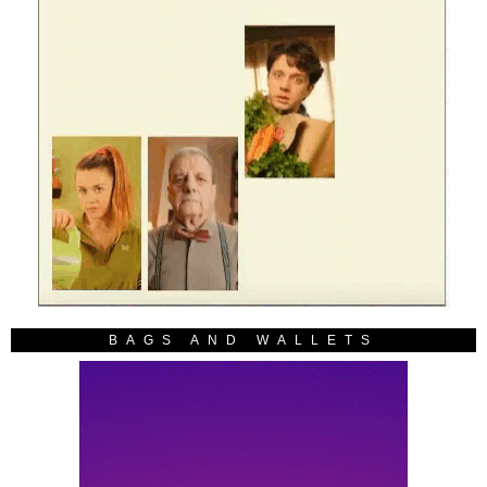
BAGS AND WALLETS