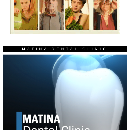
MATINA DENTAL CLINIC