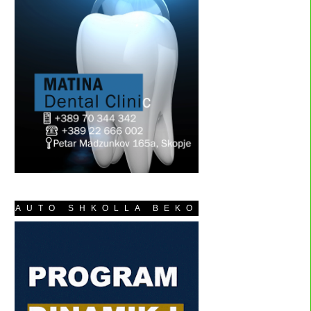
AUTO SHKOLLA BEKO