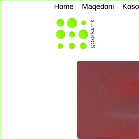
Home
Maqedoni
Koso