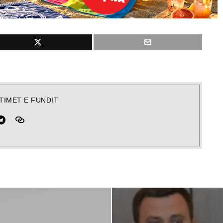
TIMET E FUNDIT