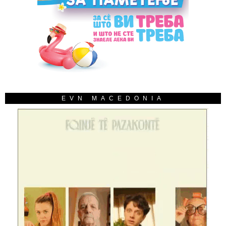
EVN MACEDONIA