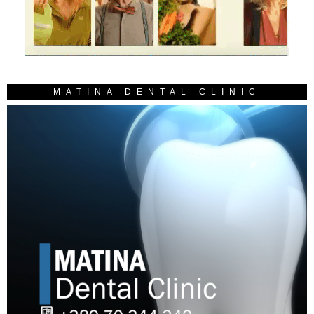
MATINA DENTAL CLINIC