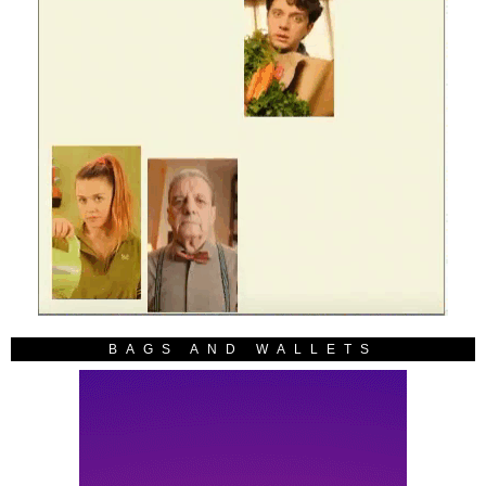
BAGS AND WALLETS