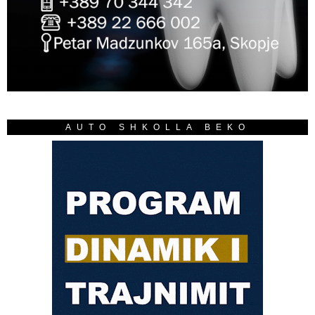
AUTO SHKOLLA BEKO