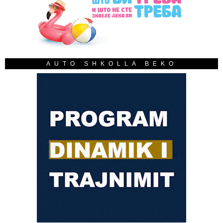
AUTO SHKOLLA BEKO