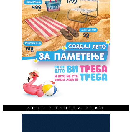
AUTO SHKOLLA BEKO