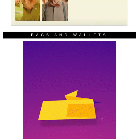
BAGS AND WALLETS