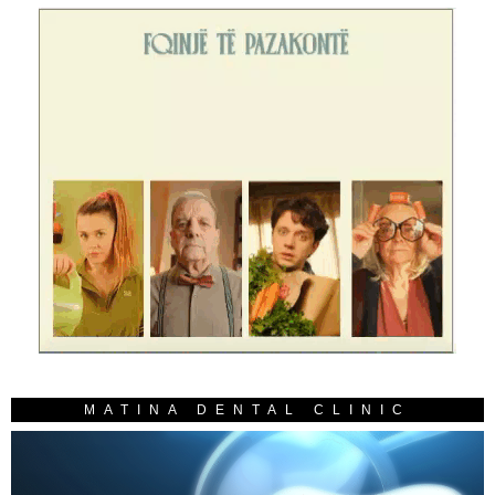
MATINA DENTAL CLINIC