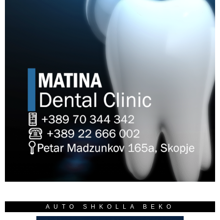
AUTO SHKOLLA BEKO