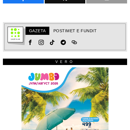
GAZETA
POSTIMET E FUNDIT
VERO