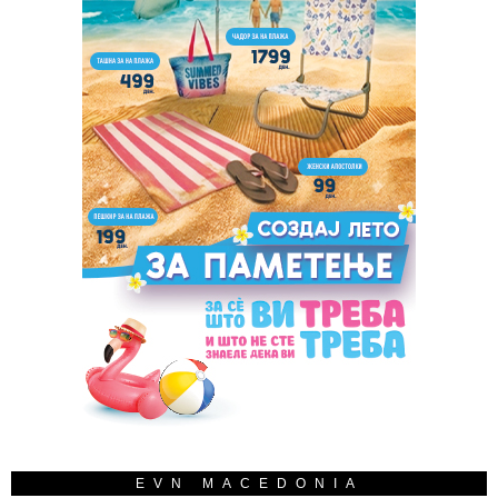
EVN MACEDONIA