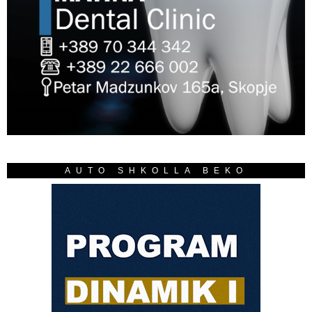
AUTO SHKOLLA BEKO