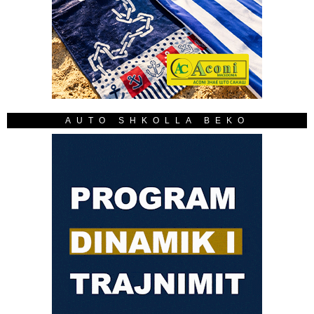
AUTO SHKOLLA BEKO