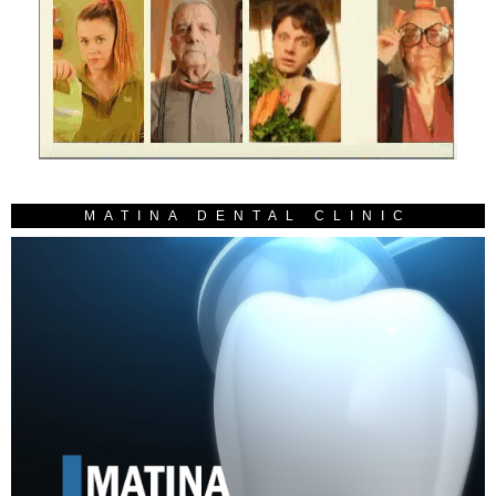
MATINA DENTAL CLINIC