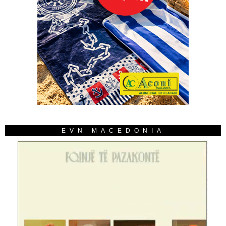
EVN MACEDONIA