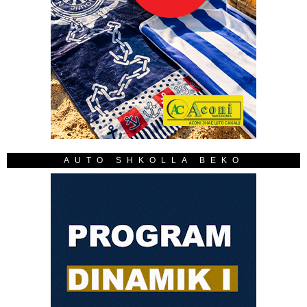
AUTO SHKOLLA BEKO