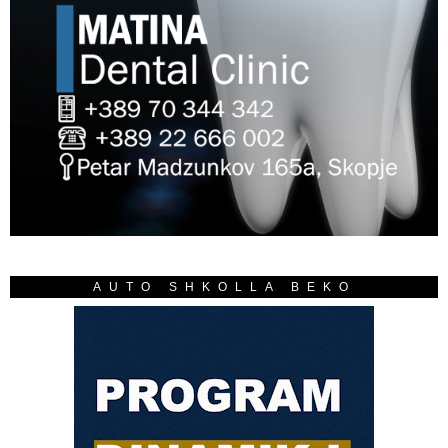
AUTO SHKOLLA BEKO