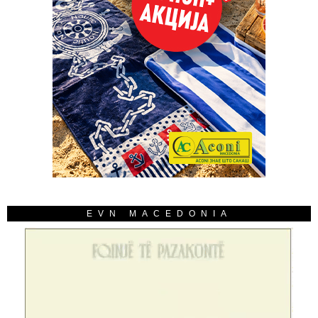
EVN MACEDONIA