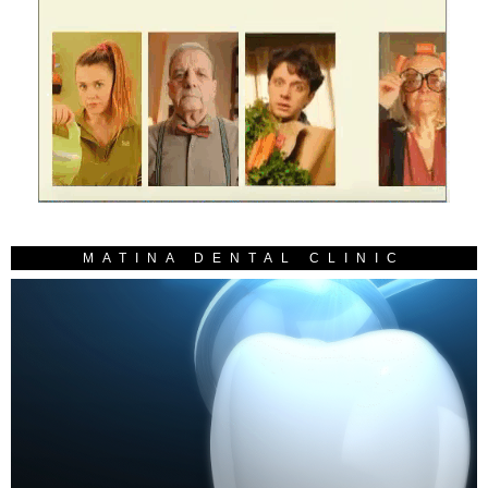
MATINA DENTAL CLINIC