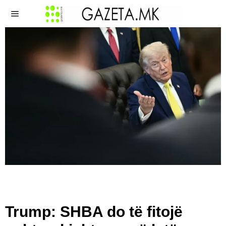
Trump: SHBA do të fitojë