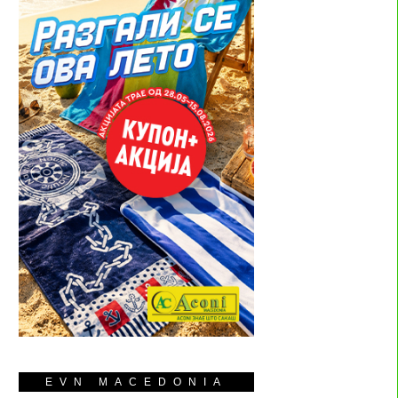
EVN MACEDONIA