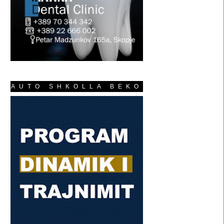
AUTO SHKOLLA BEKO