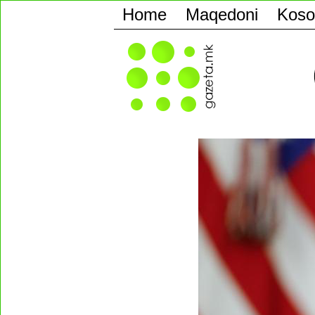
Home
Maqedoni
Koso