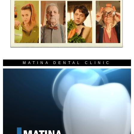
MATINA DENTAL CLINIC