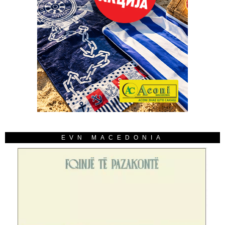
EVN MACEDONIA