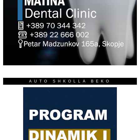
AUTO SHKOLLA BEKO