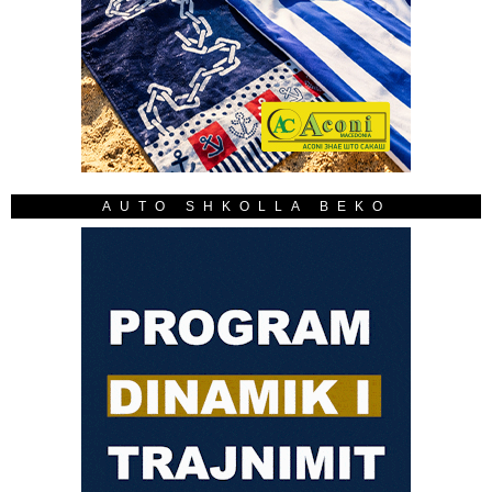
AUTO SHKOLLA BEKO