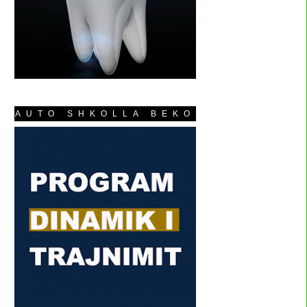
AUTO SHKOLLA BEKO