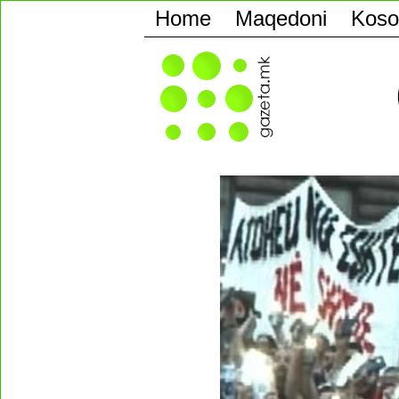
Home
Maqedoni
Koso