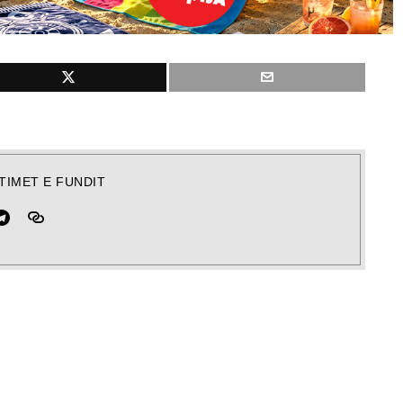
TIMET E FUNDIT