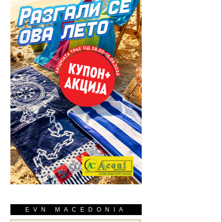
EVN MACEDONIA