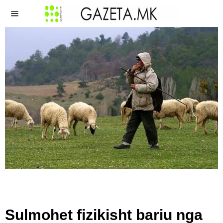
Sulmohet fizikisht bariu nga