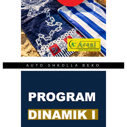
AUTO SHKOLLA BEKO