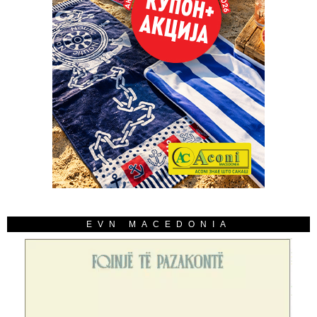
EVN MACEDONIA