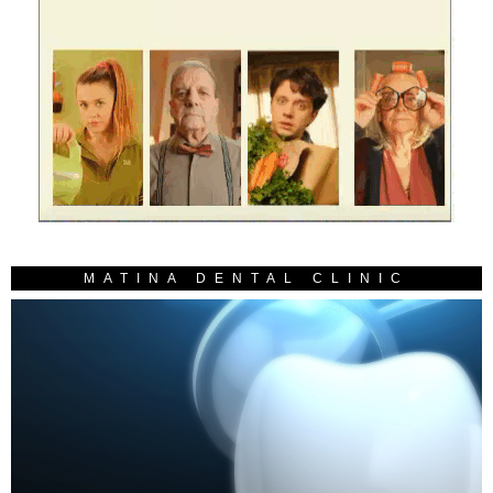
MATINA DENTAL CLINIC