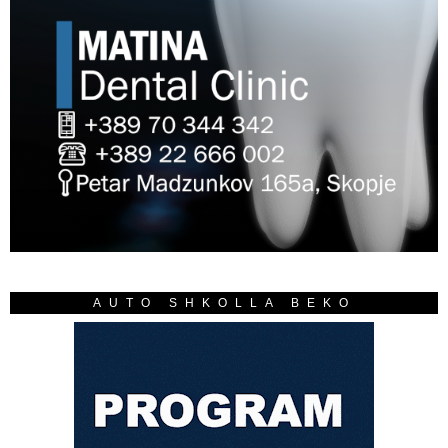
AUTO SHKOLLA BEKO