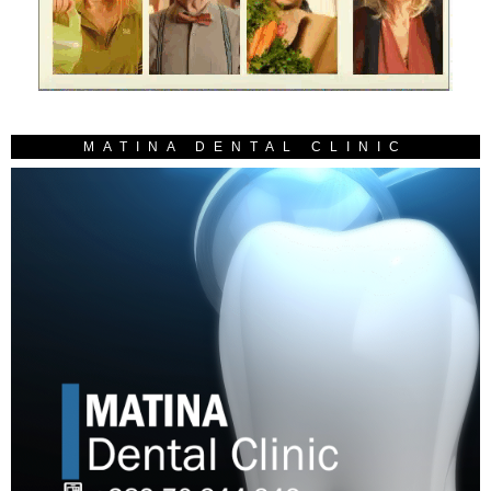
MATINA DENTAL CLINIC