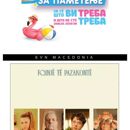
EVN MACEDONIA