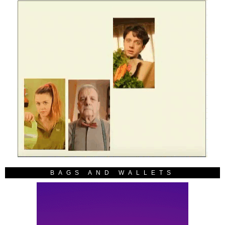
BAGS AND WALLETS