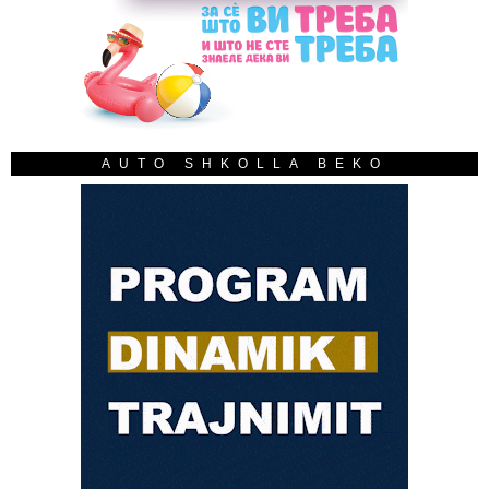
AUTO SHKOLLA BEKO