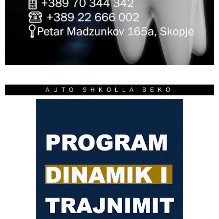
AUTO SHKOLLA BEKO