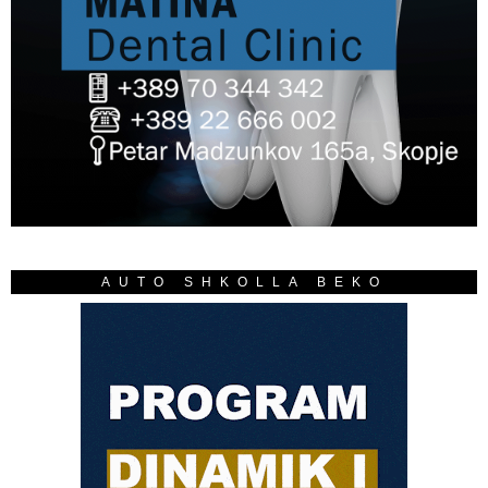
AUTO SHKOLLA BEKO