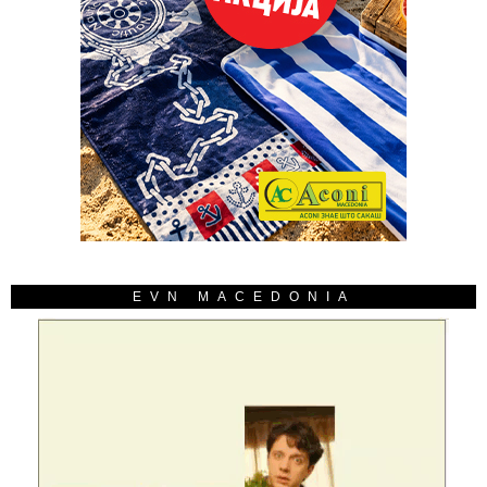
EVN MACEDONIA