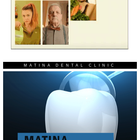
MATINA DENTAL CLINIC