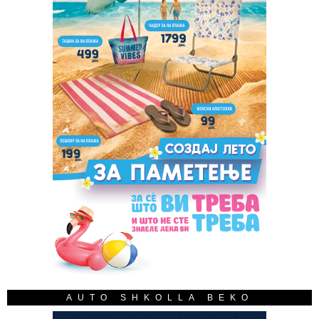
AUTO SHKOLLA BEKO