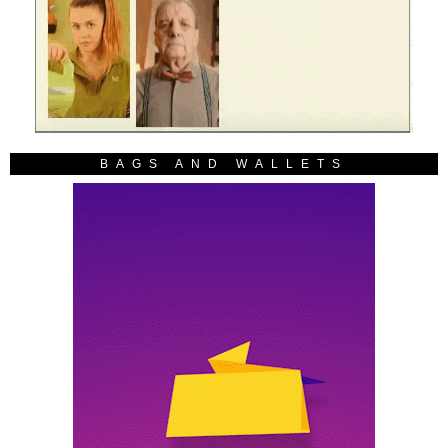
BAGS AND WALLETS