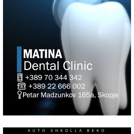
AUTO SHKOLLA BEKO