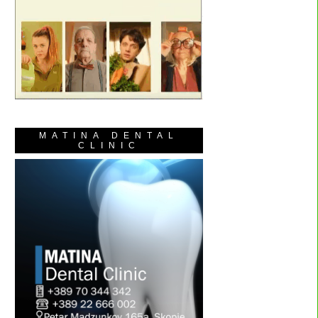
MATINA DENTAL
CLINIC