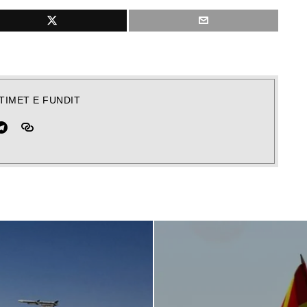
TIMET E FUNDIT