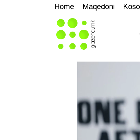
Home
Maqedoni
Koso