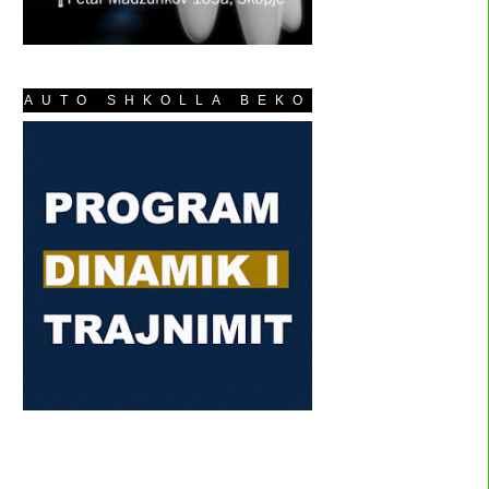
AUTO SHKOLLA BEKO