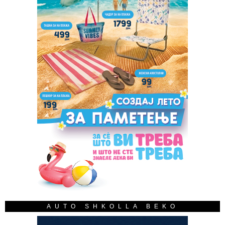
AUTO SHKOLLA BEKO