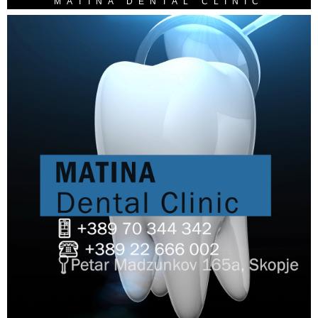
MATINA DENTAL CLINIC