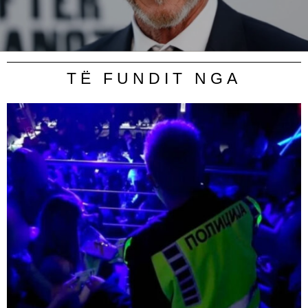
TË FUNDIT NGA