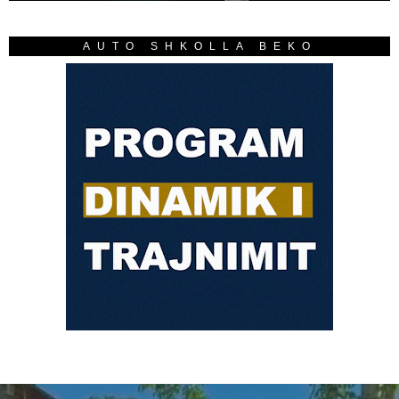
AUTO SHKOLLA BEKO