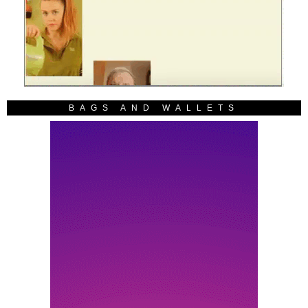
BAGS AND WALLETS