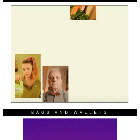
BAGS AND WALLETS