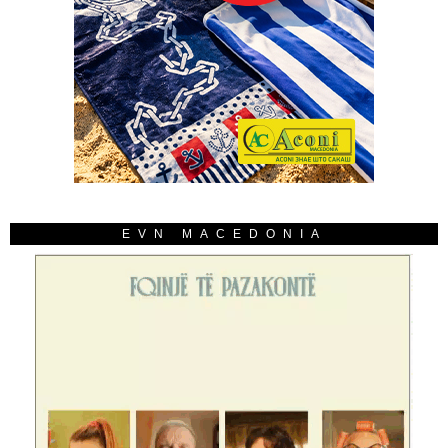
EVN MACEDONIA