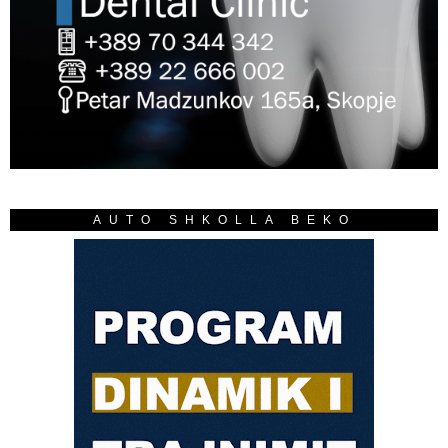
AUTO SHKOLLA BEKO