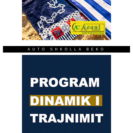
AUTO SHKOLLA BEKO