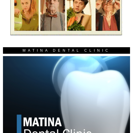
MATINA DENTAL CLINIC