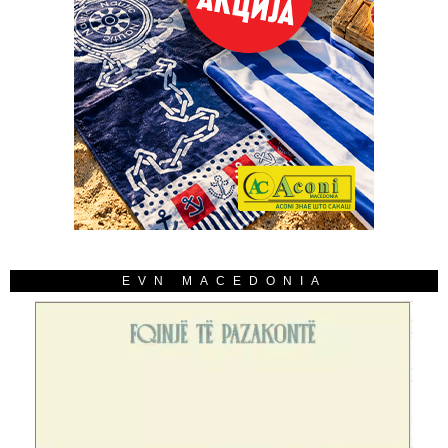
EVN MACEDONIA