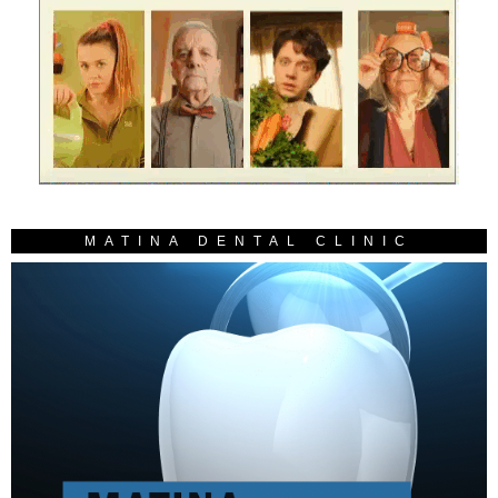
MATINA DENTAL CLINIC