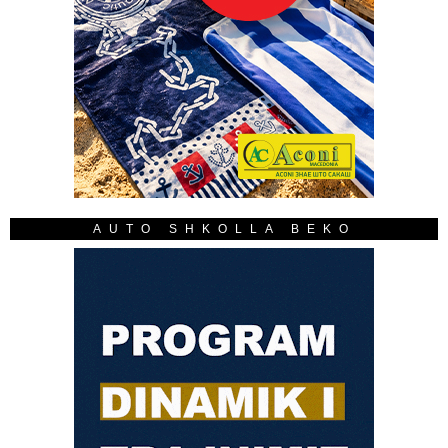
AUTO SHKOLLA BEKO