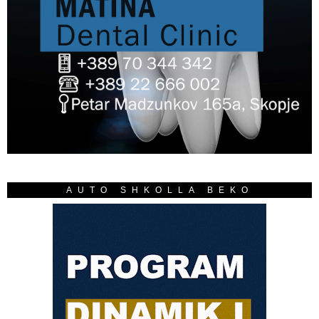
AUTO SHKOLLA BEKO