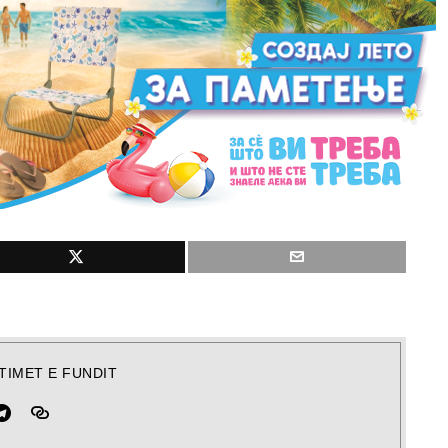
TIMET E FUNDIT