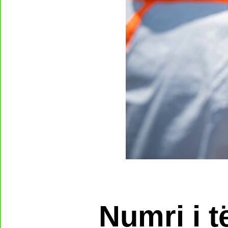
Numri i 