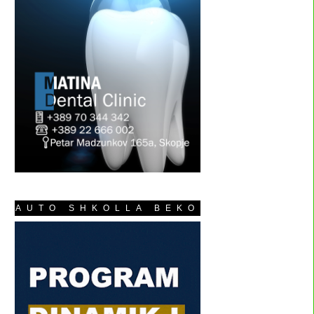
AUTO SHKOLLA BEKO