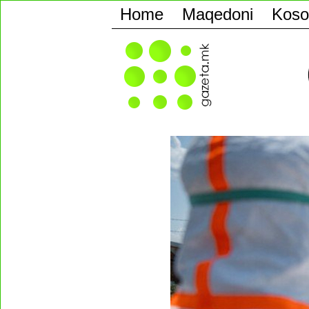
Home
Maqedoni
Koso