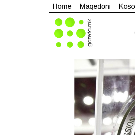
Home
Maqedoni
Koso