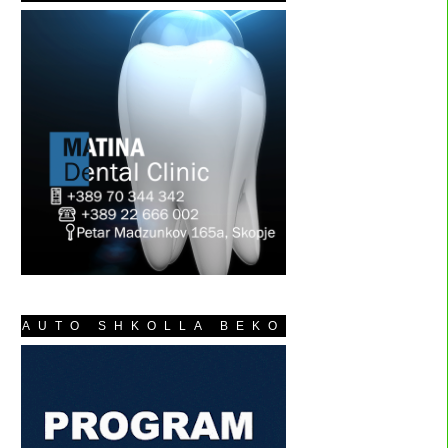
AUTO SHKOLLA BEKO