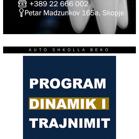
AUTO SHKOLLA BEKO