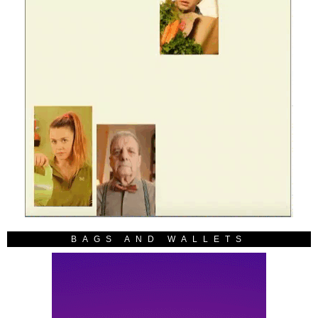
BAGS AND WALLETS