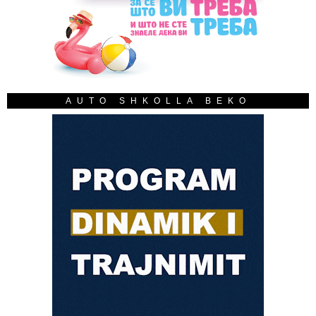
AUTO SHKOLLA BEKO