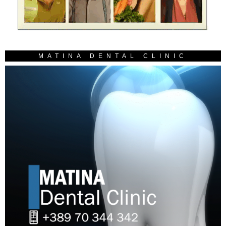
MATINA DENTAL CLINIC