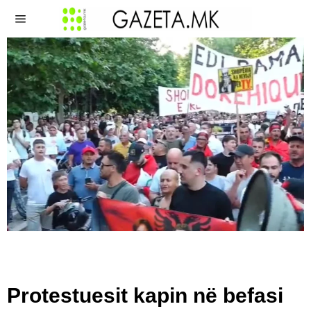
Protestuesit kapin në befasi