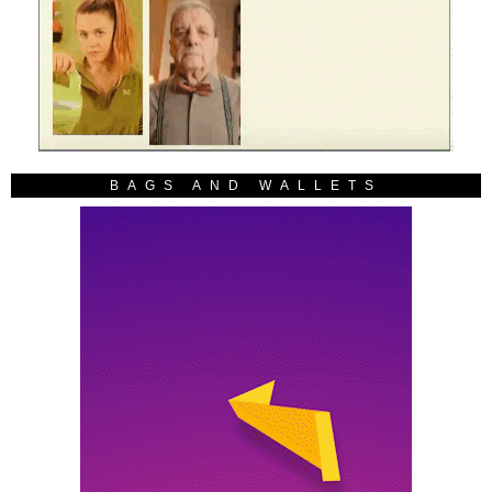
BAGS AND WALLETS