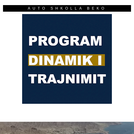
AUTO SHKOLLA BEKO