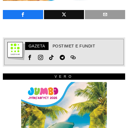
GAZETA
POSTIMET E FUNDIT
VERO