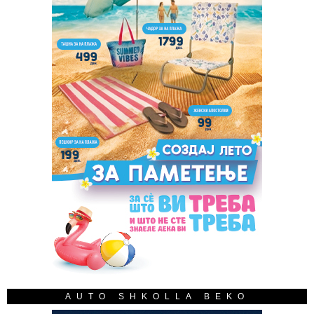
AUTO SHKOLLA BEKO