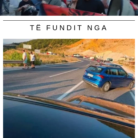
TË FUNDIT NGA