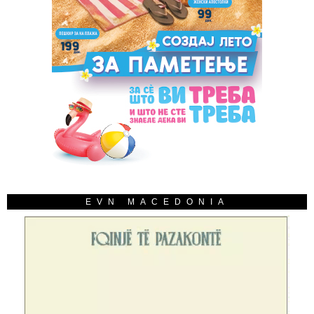
EVN MACEDONIA