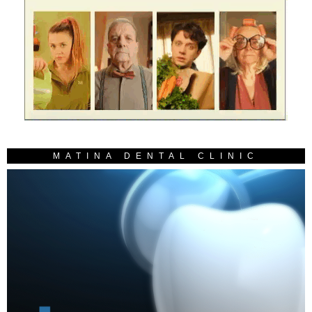
MATINA DENTAL CLINIC