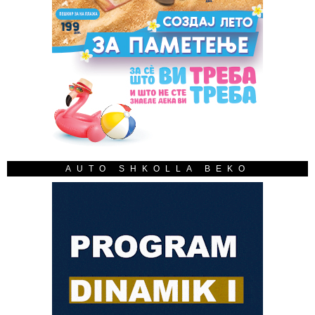
AUTO SHKOLLA BEKO