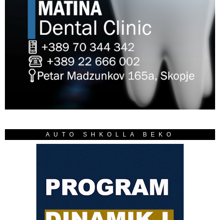
AUTO SHKOLLA BEKO