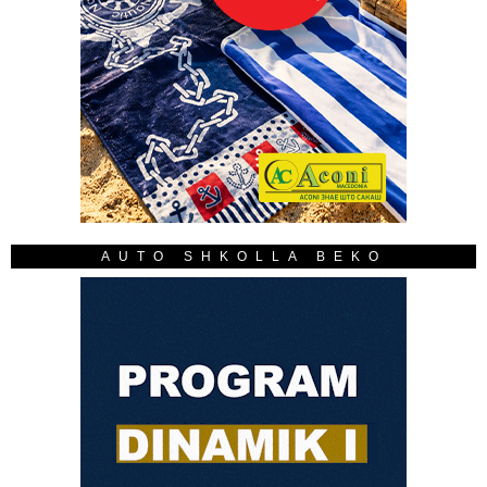
AUTO SHKOLLA BEKO