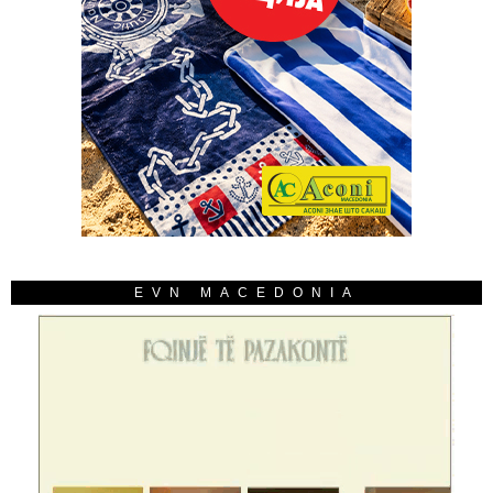
EVN MACEDONIA