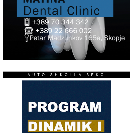
AUTO SHKOLLA BEKO