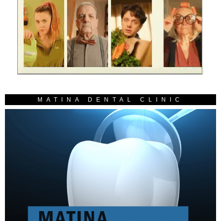
MATINA DENTAL CLINIC