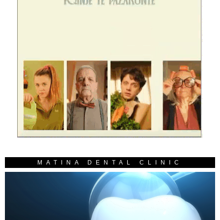
MATINA DENTAL CLINIC