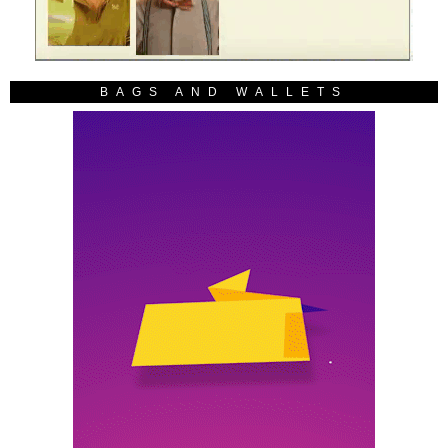
BAGS AND WALLETS