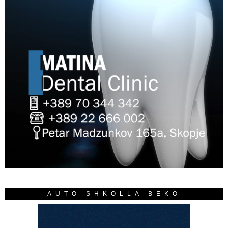
AUTO SHKOLLA BEKO