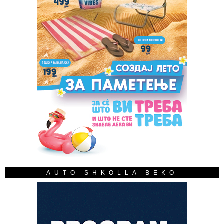
AUTO SHKOLLA BEKO