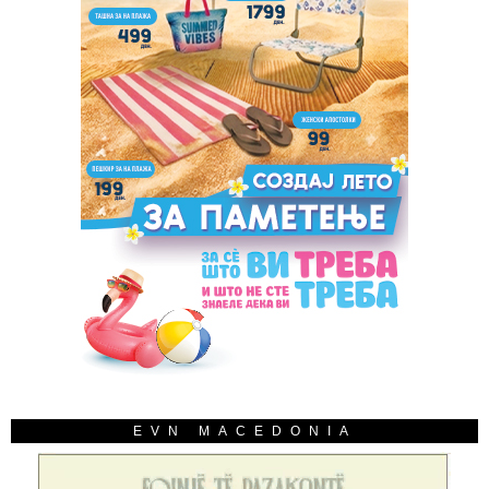
EVN MACEDONIA