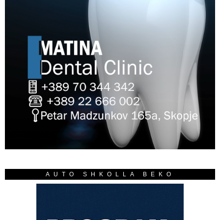
AUTO SHKOLLA BEKO