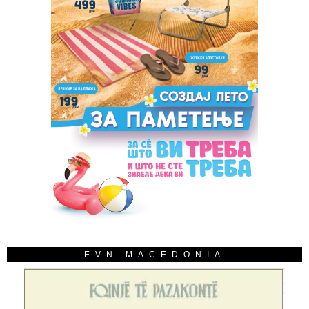
EVN MACEDONIA