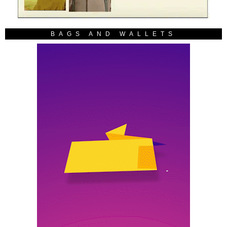
BAGS AND WALLETS