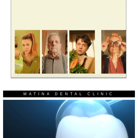
MATINA DENTAL CLINIC