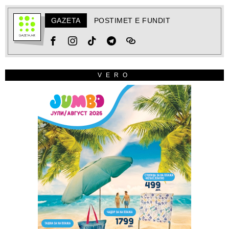
GAZETA
POSTIMET E FUNDIT
VERO