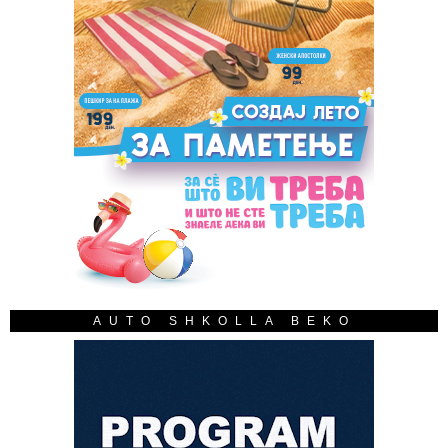
AUTO SHKOLLA BEKO