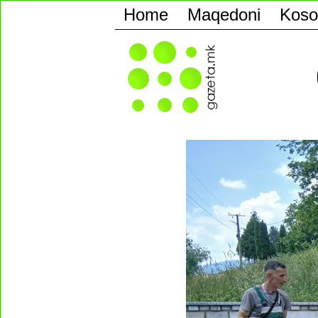
Home
Maqedoni
Koso