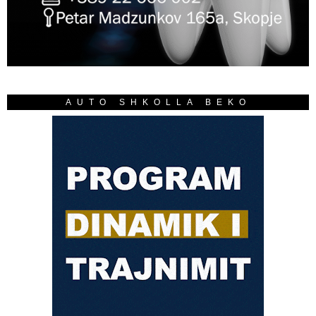
AUTO SHKOLLA BEKO