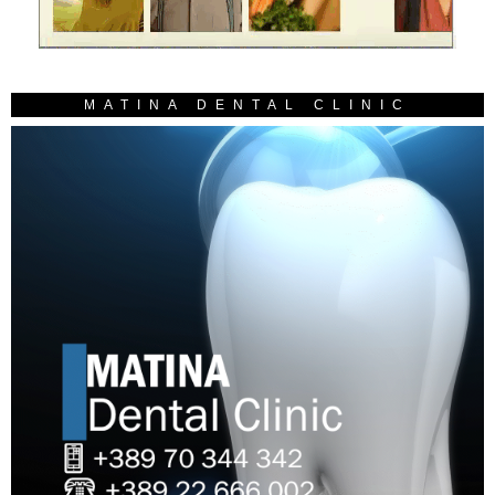
MATINA DENTAL CLINIC