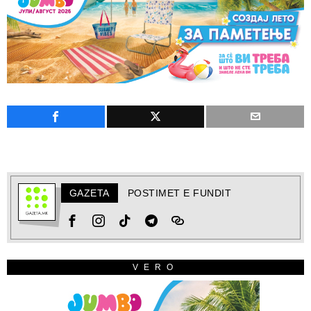
GAZETA
POSTIMET E FUNDIT
VERO