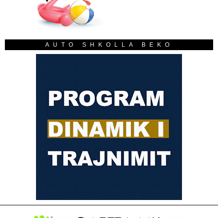
AUTO SHKOLLA BEKO