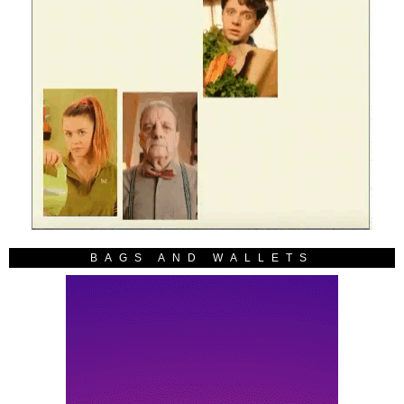
BAGS AND WALLETS