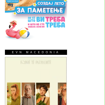
EVN MACEDONIA