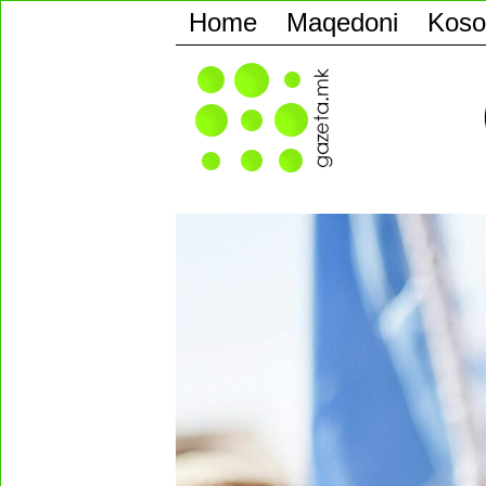
Home
Maqedoni
Koso