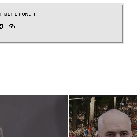
TIMET E FUNDIT