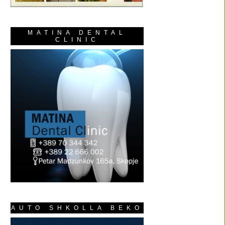
MATINA DENTAL
CLINIC
AUTO SHKOLLA BEKO