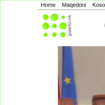
Home
Maqedoni
Koso