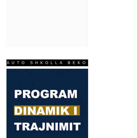
AUTO SHKOLLA BEKO