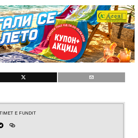
TIMET E FUNDIT