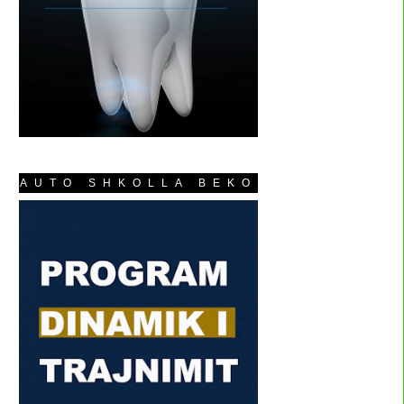
AUTO SHKOLLA BEKO