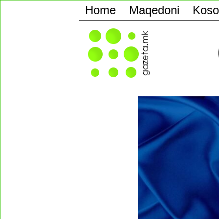
Home
Maqedoni
Koso