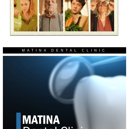
MATINA DENTAL CLINIC