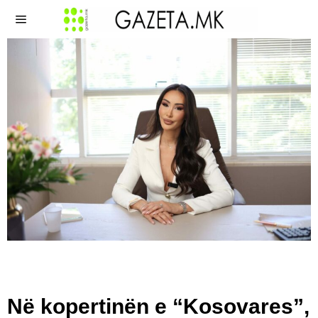
Në kopertinën e “Kosovares”,