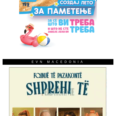
EVN MACEDONIA