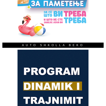
AUTO SHKOLLA BEKO