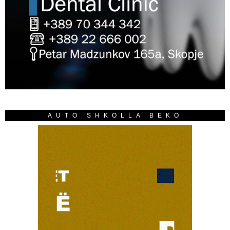
AUTO SHKOLLA BEKO