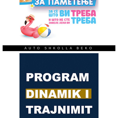
AUTO SHKOLLA BEKO