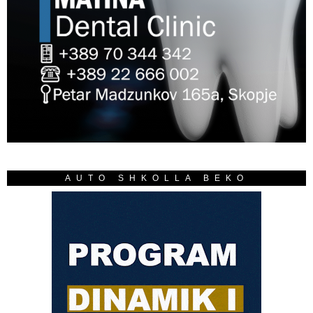
AUTO SHKOLLA BEKO