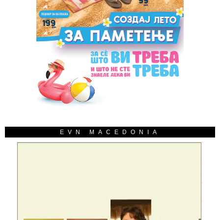
EVN MACEDONIA