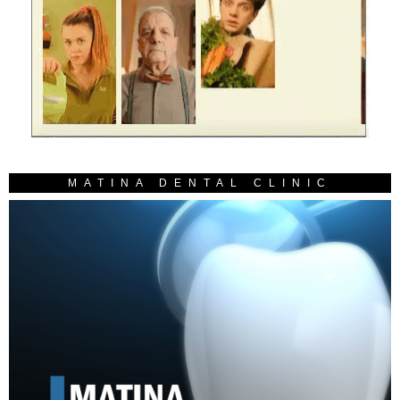
MATINA DENTAL CLINIC