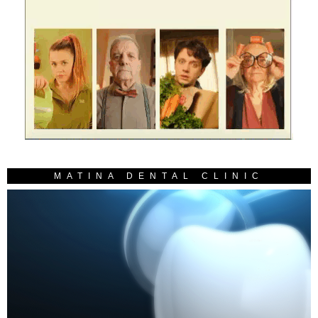
MATINA DENTAL CLINIC