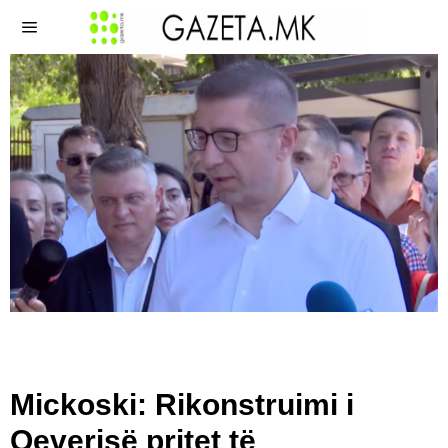
Mickoski: Rikonstruimi i
Qeverisë pritet të