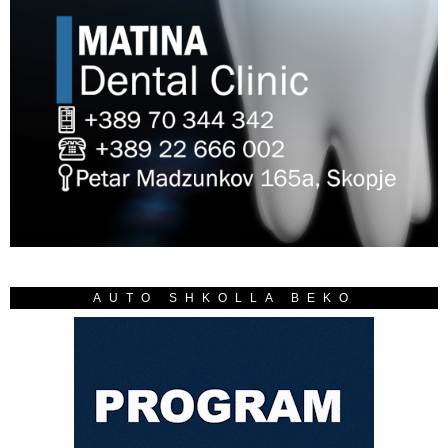
AUTO SHKOLLA BEKO