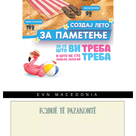
EVN MACEDONIA