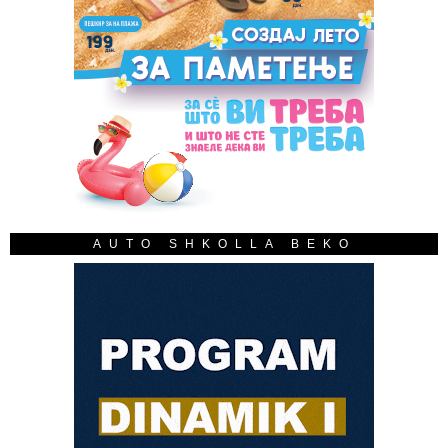
AUTO SHKOLLA BEKO