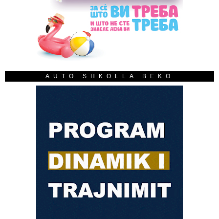
AUTO SHKOLLA BEKO