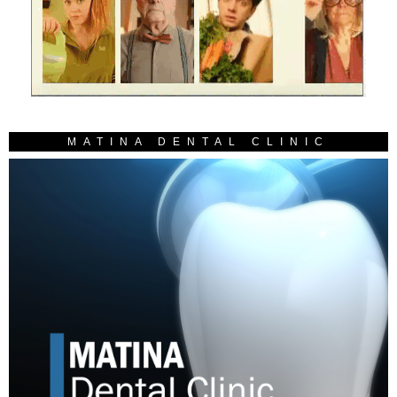
MATINA DENTAL CLINIC