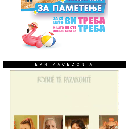
EVN MACEDONIA