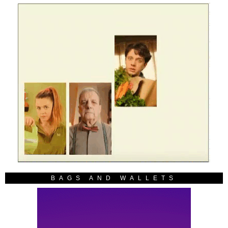
BAGS AND WALLETS