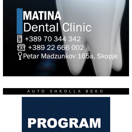
AUTO SHKOLLA BEKO