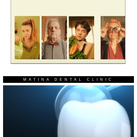
MATINA DENTAL CLINIC