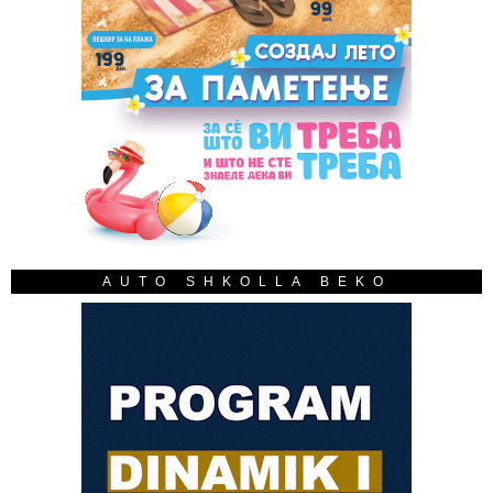
AUTO SHKOLLA BEKO