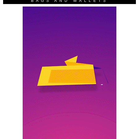
BAGS AND WALLETS