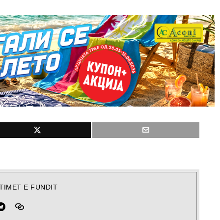
TIMET E FUNDIT