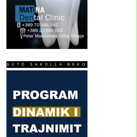
AUTO SHKOLLA BEKO