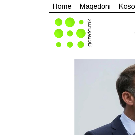
Home
Maqedoni
Koso