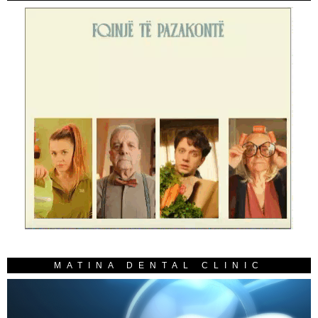
MATINA DENTAL CLINIC