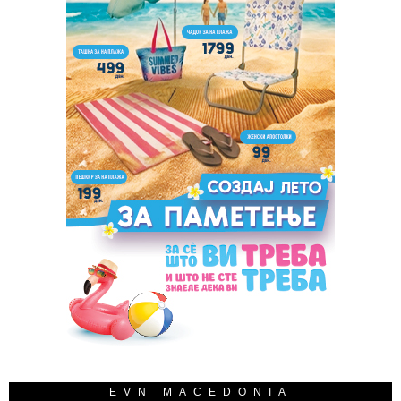
EVN MACEDONIA