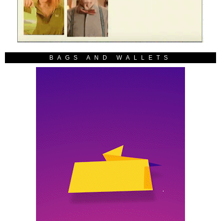
BAGS AND WALLETS