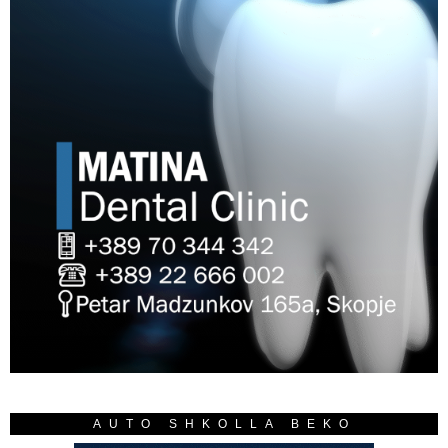
AUTO SHKOLLA BEKO