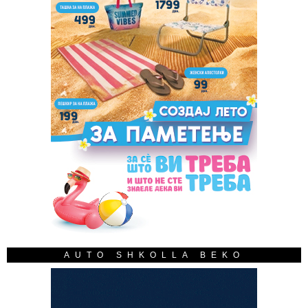
AUTO SHKOLLA BEKO