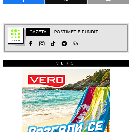
GAZETA
POSTIMET E FUNDIT
VERO