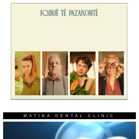
MATINA DENTAL CLINIC