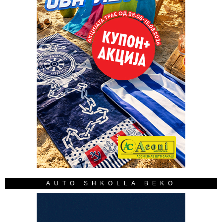
AUTO SHKOLLA BEKO