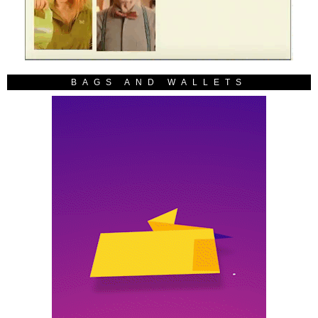
BAGS AND WALLETS