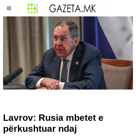
Lavrov: Rusia mbetet e
përkushtuar ndaj