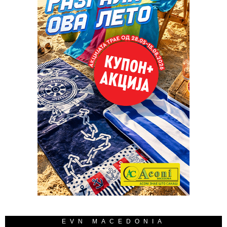
EVN MACEDONIA