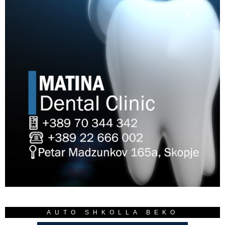
AUTO SHKOLLA BEKO