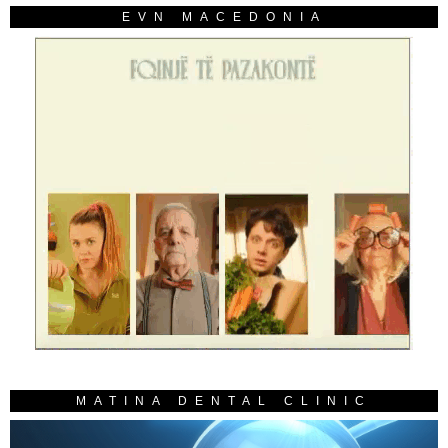
EVN MACEDONIA
MATINA DENTAL CLINIC