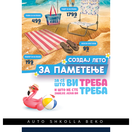
AUTO SHKOLLA BEKO