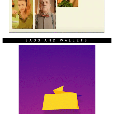
BAGS AND WALLETS