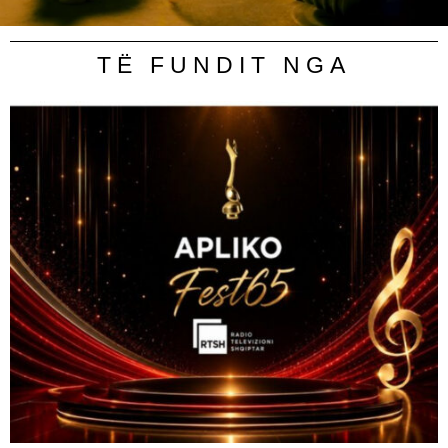
TË FUNDIT NGA