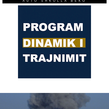
AUTO SHKOLLA BEKO