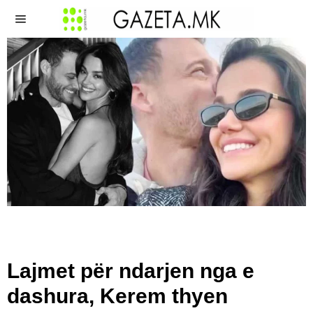
Lajmet për ndarjen nga e
dashura, Kerem thyen