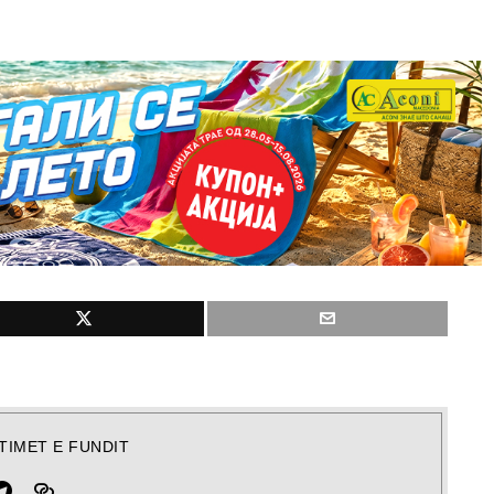
TIMET E FUNDIT