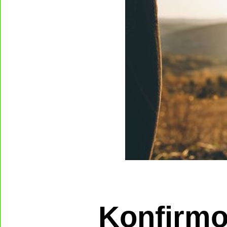
Konfirmo