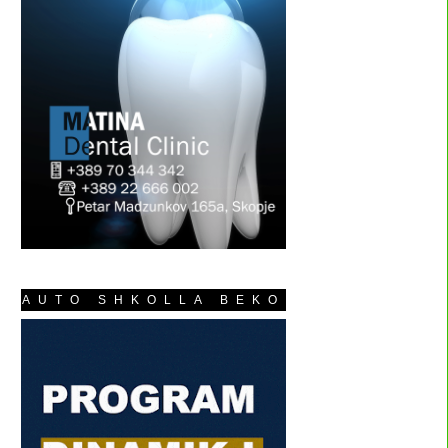
AUTO SHKOLLA BEKO