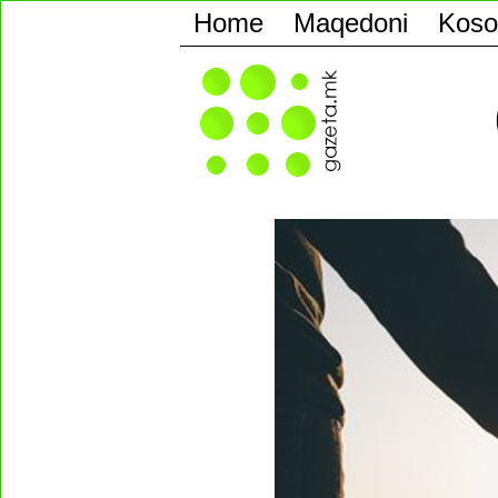
Home
Maqedoni
Koso